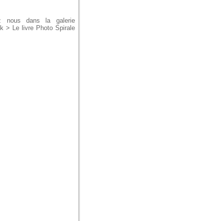
vez nous dans la galerie
 > Le livre Photo Spirale